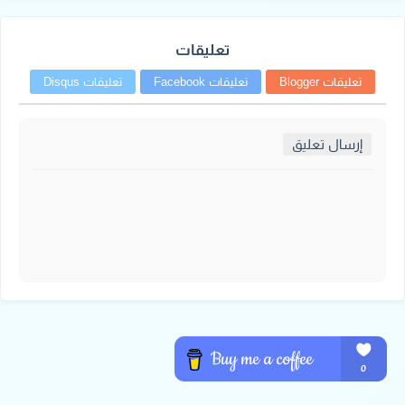
تعليقات
تعليقات Blogger
تعليقات Facebook
تعليقات Disqus
إرسال تعليق