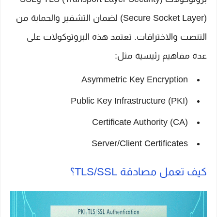
(Secure Socket Layer) لضمان التشفير والحماية من
التنصت والاختراقات. تعتمد هذه البروتوكولات على
عدة مفاهيم رئيسية مثل:
Asymmetric Key Encryption
Public Key Infrastructure (PKI)
Certificate Authority (CA)
Server/Client Certificates
كيف تعمل مصادقة TLS/SSL؟