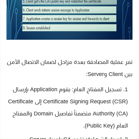
تمر عملية المصادقة بعدة مراحل لضمان الاتصال الآمن
بين Client وServer:
تسجيل المفتاح العام: يقوم Application بإرسال
Certificate Signing Request (CSR) إلى Certificate
Authority (CA) متضمناً تفاصيل Domain والمفتاح
العام (Public Key).