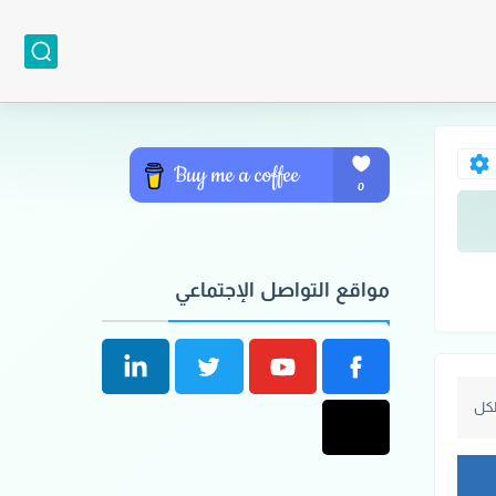
مواقع التواصل الإجتماعي