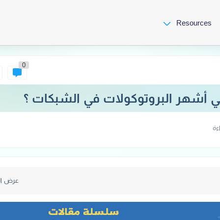
Resources
0
هي أشهر البروتوكولات في الشبكات ؟