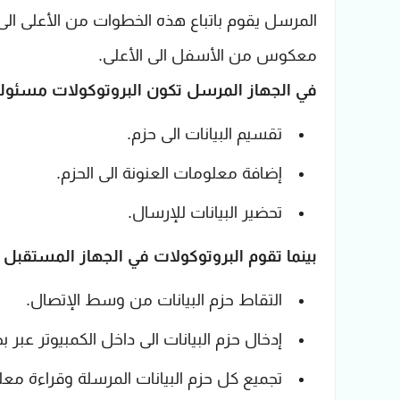
المرسل يقوم باتباع هذه الخطوات من الأعلى الى
معكوس من الأسفل الى الأعلى.
في الجهاز المرسل تكون البروتوكولات مسئوله ع
تقسيم البيانات الى حزم.
إضافة معلومات العنونة الى الحزم.
تحضير البيانات للإرسال.
بينما تقوم البروتوكولات في الجهاز المستقبل ب
التقاط حزم البيانات من وسط الإتصال.
إدخال حزم البيانات الى داخل الكمبيوتر عبر 
تجميع كل حزم البيانات المرسلة وقراءة معل