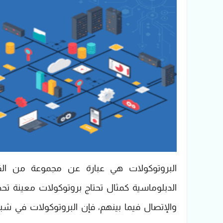
البروتوكولات هي عبارة عن مجموعة من القوا
الدبلوماسية كمثال تحتاج بروتوكولات معينة تح
والإتصال فيما بينهم، فإن البروتوكولات في شب