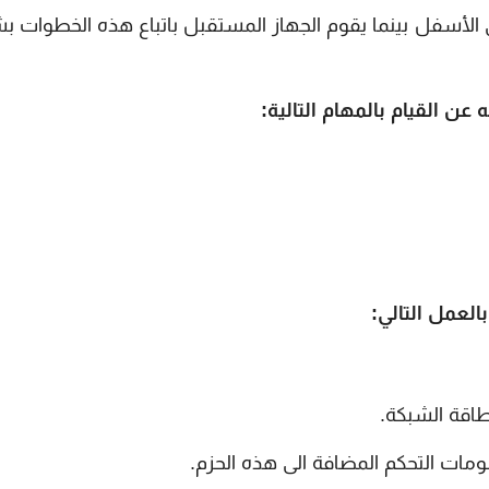
 الأسفل بينما يقوم الجهاز المستقبل باتباع هذه الخطوات 
ن القيام بالمهام التالية:
العمل التالي:
بطاقة الشبكة.
ومات التحكم المضافة الى هذه الحزم.