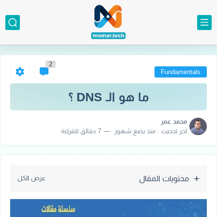
2
Fundamentals
ما هو الـ DNS ؟
محمد عمر
اخر تحديث :
منذ بضع شهور
7 دقائق للقراءة
محتويات المقال