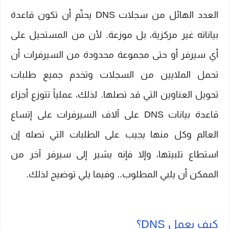
العدد الهائل من سجلات DNS يحتّم أن تكون قاعدة
بياناته غير مركزية، بل موزعة. لأن من المستحيل على
أي سيرفر أو حتى مجموعة محدودة من السيرفرات أن
تحمل الملايين من السجلات وتخدم جميع طلبات
تحويل العناوين التي قد تصلها. لذلك، عملياً تتوزع أجزاء
قاعدة بيانات DNS على آلاف السيرفرات على إتساع
العالم وكل منها يجيب على الطلبات التي تصله إن
استطاع تلبيتها، وإلا فإنه يشير إلى سيرفر آخر من
الممكن أن يلبي المطلوب.. وفيما يلي توضيح لذلك.
كيف يعمل DNS؟