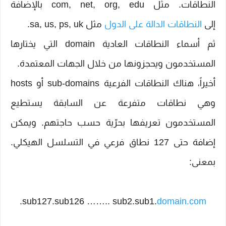
النطاقات. مثل com, net, org, edu بالإضافة
إلى
النطاقات الدالة على الدول
مثل sa, us, ps, uk.
ثم أسماء النطاقات العادية domain التي يختارها
المستخدمون ويحجزونها من خلال الجهات المعتمدة.
أخيراً، هناك النطاقات الفرعية sub-domains أو hosts
وهي نطاقات متفرعة عن السابقة يستطيع
المستخدمون تعريفها بحرّية حسب حاجتهم. ويمكن
إضافة حتى 127 نطاق فرعي في التسلسل الهيكلي.
بمعنى:
.
sub127.sub126 …….. sub2.sub1.
domain.com