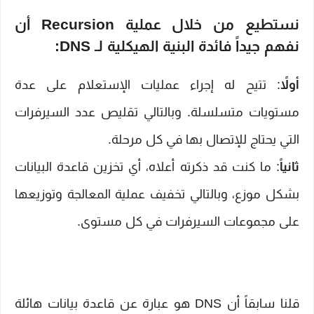
نستطيع من خلال عملية Recursion أن
نفهم جيداً فائدة البنية الهيكلية لـ DNS:
أولاً
: تتيح له إجراء عمليات الإستعلام على عدة
مستويات متسلسلة. وبالتالي تقليص عدد السيرفرات
التي يحتاج للإتصال بها في كل مرحلة.
ثانياً
: ما كنت قد ذكرته أعلاه، أي تخزين قاعدة البيانات
بشكل موزع، وبالتالي تخفيف عملية المعالجة وتوزيعها
على مجموعات السيرفرات في كل مستوى.
قلنا سابقاً أن DNS هو عبارة عن قاعدة بيانات هائلة