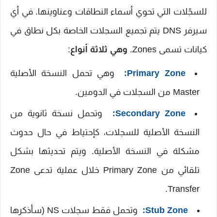
للسجّلات التي تحوي أسماء النطاقات وعناوينها. في أي
سيرفر DNS يتم تجميع السجلات الخاصة بكل نطاق في
كيانات تسمى Zones.
وهي ثلاثة أنواع
:
Primary Zone:
وهي تحمل النسخة الأصلية
Master من السجلات في الدومين.
Secondary Zone:
وتحمل نسخة ثانوية من
النسخة الأصلية للسجلات، كإحتياط في حال حدوث
مشكلة في النسخة الأصلية. ويتم تحديثها بشكل
تلقائي من Primary Zone خلال عملية تدعى Zone
Transfer.
Stub Zone:
وتحمل فقط سجلات NS (سأذكرها