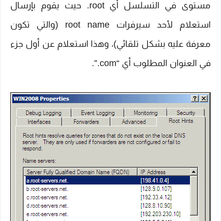
مستوى في التسلسل أي root. حيث يقوم بإرسال
استعلام لأحد سيرفرات root name (والتي تكون
معرفة عليه بشكل تلقائي)، وهذا استعلام عن أول جزء
في العنوان المطلوب أي “com.”.