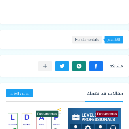
الأقسام
Fundamentals
مقالات قد تهمك
عرض المزيد
Fundamentals
Fundamentals