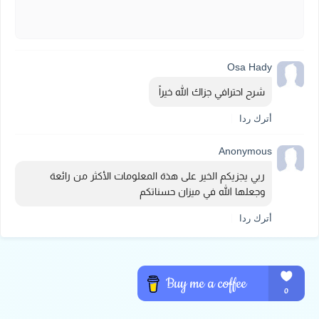
Osa Hady
شرح احترافي جزاك الله خيراً 
أترك ردا
Anonymous
ربي يجزيكم الخير على هذة المعلومات الأكثر من رائعة 
وجعلها الله في ميزان حسناتكم 
أترك ردا