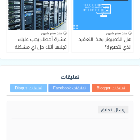
منذ بضع شهور
منذ بضع شهور
هل الكمبيوتر بهذا التعقيد
عشرة أخطاء يجب عليك
الذي نتصورة؟
تجنبها أثناء حل اي مشكلة
تعليقات
تعليقات Blogger
تعليقات Facebook
تعليقات Disqus
إرسال تعليق