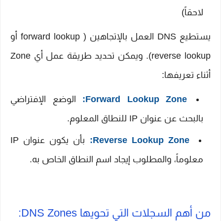
لاحقاً)
يستطيع DNS العمل بالإتجاهين ( forward lookup أو
reverse lookup). ويمكن تحديد طريقة عمل أي Zone
أثناء تعريفها:
Forward Lookup Zone:
الوضع الإفتراضي
بالبحث عن عنوان IP للنطاق المعلوم.
Reverse Lookup Zone:
بأن يكون عنوان IP
معلوماً، والمطلوب إيجاد اسم النطاق الخاص به.
من أهم السجلات التي تحويها DNS Zones: