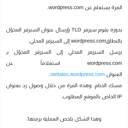
المرة يستعلم عن wordpress.com.
بدوره يقوم سيرفر TLD بإرسال عنوان السيرفر المخوّل
بالنطاقwordpress.com إلى السيرفر المحلي.
يرسل السيرفر المحلي إلى السيرفر المخوّل بـِ
wordpress.com استعلاماً عن
العنوان
nettales.wordpress.com
.
مسك الختام، وهذه المرة من خلال وصول رد بعنوان
IP الخاص بالموقع المطلوب.
وهذا الشكل يلخص العملية برمتها: