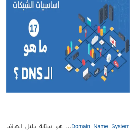
Domain Name System
… هو بمثابة دليل الهاتف