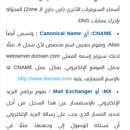
أسماء السيرفرات الأخرى (من خارج الـ Zone) المخوّلة
بإجراء عمليات DNS.
CNAME: أي Canonical Name :
وتسمى أيضاً
Alias. وتقوم بتعيين اسم مخصص لأي سجل A. مثلاً
لديك سيرفر إسمه الفعلي webserver.domain.com
يحمل الموقع الإلكتروني، يمكن عمل CNAME له
بالإسم المتعارف عليه
http://www.domain.com
.
MX: أو Mail Exchanger :
يقوم برنامج البريد
الإلكتروني بالإستفسار عن هذا السجل من أجل
تحديد المسار الذي يجب على رسالة البريد الإلكتروني
أن تسلكه للوصول إلى وجهتها. مثلاً في