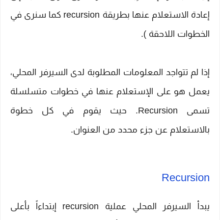
إعادة الاستعلام عنها بطريقة recursion كما سنرى في
الخطوات اللاحقة ).
إذا لم تتواجد المعلومات المطلوبة لدى السيرفر المحلي،
يعمل هو على الإستعلام عنها في خطوات متسلسلة
تسمى Recursion. حيث يقوم في كل خطوة
بالاستعلام عن جزء محدد من العنوان.
Recursion
يبدأ السيرفر المحلي عملية recursion إبتداءاً بأعلى