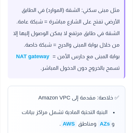
مثل مبنى سكني: الشقة (الموارد) في الطابق
الأرضي تفتح على الشارع مباشرة = شبكة عامة.
الشقة في طابق مرتفع لا يمكن الوصول إليها إلا
من خلال بوابة المبنى والدرج = شبكة خاصة.
بوابة المبنى مع حارس الأمن =
NAT gateway
تسمح بالخروج دون الدخول المباشر.
✅
خلاصة: مقدمة إلى Amazon VPC
البنية التحتية المادية تشمل مراكز بيانات
و
AZs
ومناطق
AWS
.