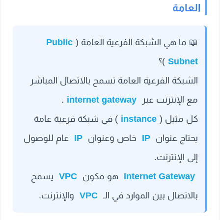
العامة
📖
ما هي الشبكة الفرعية العامة (
Public
Subnet
)؟
الشبكة الفرعية العامة تسمح بالاتصال المباشر
مع الإنترنت عبر
internet gateway
.
كل مثيل (
instance
) في شبكة فرعية عامة
يحتاج عنوان
IP
خاص وعنوان
IP
عام للوصول
إلى الإنترنت.
Internet Gateway
هو مكون
VPC
يسمح
بالاتصال بين الموارد في الـ
VPC
والإنترنت.