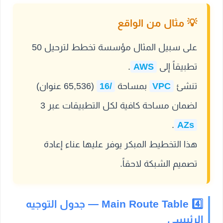
على سبيل المثال مؤسسة تخطط لترحيل 50
تطبيقاً إلى
AWS
.
تنشئ
VPC
بمساحة
/16
(65,536 عنوان)
لضمان مساحة كافية لكل التطبيقات عبر 3
.
AZs
هذا التخطيط المبكر يوفر عليها عناء إعادة
تصميم الشبكة لاحقاً.
4️⃣ Main Route Table — جدول التوجيه
الرئيسي