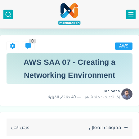
0
AWS
AWS SAA 07 - Creating a
Networking Environment
محمد عمر
اخر تحديث :
منذ شهر
40 دقائق للقراءة
محتويات المقال