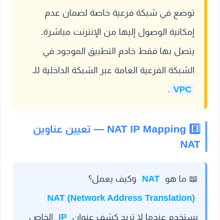
توضع في شبكة فرعية خاصة لضمان عدم
إمكانية الوصول إليها من الإنترنت مباشرة.
يتصل بها فقط خادم التطبيق الموجود في
الشبكة الفرعية العامة عبر الشبكة الداخلية للـ
.
VPC
8️⃣ NAT IP Mapping — تعيين عناوين
NAT
📖
ما هو
NAT
وكيف يعمل؟
NAT (Network Address Translation)
يستخدم عندما لا تريد كشف عنوان
IP
الخاص