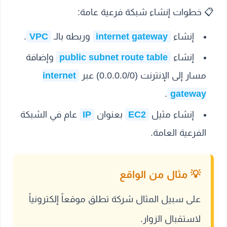
📋
خطوات إنشاء شبكة فرعية عامة:
إنشاء
internet gateway
وربطه بالـ
VPC
.
إنشاء
public subnet route table
وإضافة
مسار إلى الإنترنت (0.0.0.0/0) عبر
internet
.
gateway
إنشاء مثيل
EC2
بعنوان
IP
عام في الشبكة
الفرعية العامة.
على سبيل المثال شركة تطلق موقعاً إلكترونياً
لاستقبال الزوار.