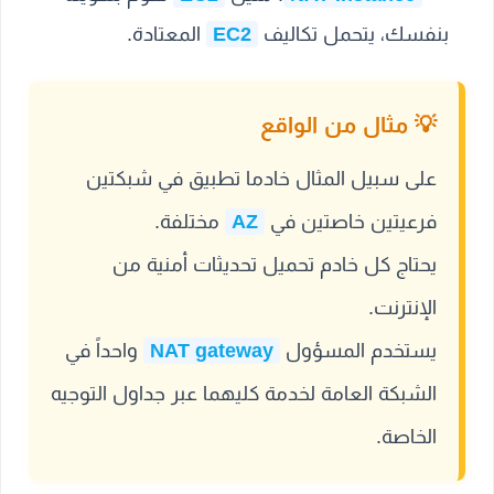
بنفسك، يتحمل تكاليف
EC2
المعتادة.
على سبيل المثال خادما تطبيق في شبكتين
فرعيتين خاصتين في
AZ
مختلفة.
يحتاج كل خادم تحميل تحديثات أمنية من
الإنترنت.
يستخدم المسؤول
NAT gateway
واحداً في
الشبكة العامة لخدمة كليهما عبر جداول التوجيه
الخاصة.