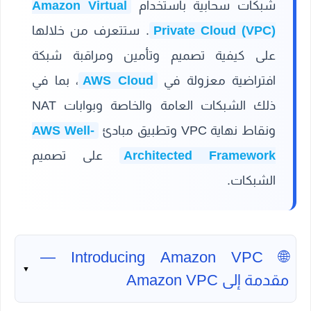
شبكات سحابية باستخدام
Amazon Virtual
Private Cloud (VPC)
. ستتعرف من خلالها
على كيفية تصميم وتأمين ومراقبة شبكة
افتراضية معزولة في
AWS Cloud
، بما في
ذلك الشبكات العامة والخاصة وبوابات NAT
ونقاط نهاية VPC وتطبيق مبادئ
AWS Well-
Architected Framework
على تصميم
الشبكات.
🌐 Introducing Amazon VPC —
▼
مقدمة إلى Amazon VPC