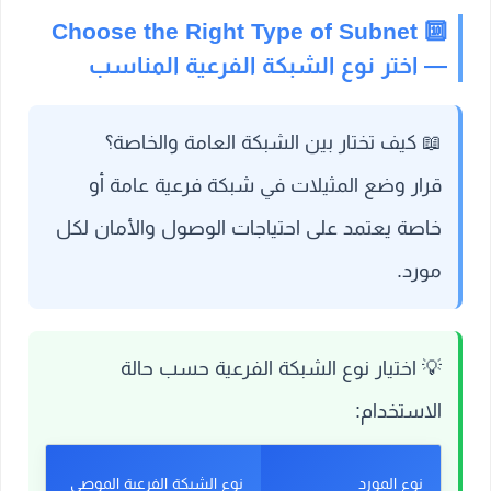
🔟 Choose the Right Type of Subnet
— اختر نوع الشبكة الفرعية المناسب
📖
كيف تختار بين الشبكة العامة والخاصة؟
قرار وضع المثيلات في شبكة فرعية عامة أو
خاصة يعتمد على احتياجات الوصول والأمان لكل
مورد.
💡
اختيار نوع الشبكة الفرعية حسب حالة
الاستخدام:
نوع المورد
نوع الشبكة الفرعية الموصى