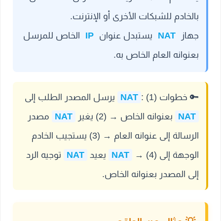
بالخادم للشبكات الأخرى أو الإنترنت.
جهاز
NAT
يستبدل عنوان
IP
الخاص للمرسل
بعنوانه العام الخاص به.
🔑 خطوات
: (1) يرسل المصدر الطلب إلى
NAT
NAT
بعنوانه الخاص → (2) يغير
NAT
مصدر
الرسالة إلى عنوانه العام → (3) يستجيب الخادم
الوجهة إلى
→ (4) يعيد
NAT
NAT
توجيه الرد
إلى المصدر بعنوانه الخاص.