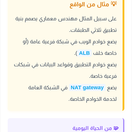
على سبيل المثال مهندس معماري يصمم بنية
تطبيق ثلاثي الطبقات.
يضع خوادم الويب في شبكة فرعية عامة (أو
خاصة خلف
ALB
).
يضع خوادم التطبيق وقواعد البيانات في شبكات
فرعية خاصة.
يضع
NAT gateway
في الشبكة العامة
لخدمة الخوادم الخاصة.