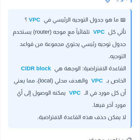
📖
ما هو جدول التوجيه الرئيسي في
VPC
؟
تأتي كل
VPC
تلقائياً مع موجه (router) يستخدم
جدول توجيه رئيسي يحتوي مجموعة من قواعد
التوجيه.
القاعدة الافتراضية: الوجهة هي
CIDR block
الخاص بـ
VPC
والهدف محلي (local)، مما يعني
أن كل مورد في الـ
VPC
يمكنه الوصول إلى أي
مورد آخر فيها.
لا يمكن حذف هذه القاعدة الافتراضية.