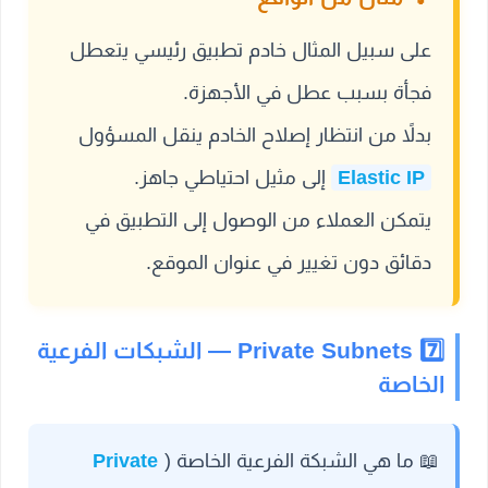
على سبيل المثال خادم تطبيق رئيسي يتعطل
فجأة بسبب عطل في الأجهزة.
بدلاً من انتظار إصلاح الخادم ينقل المسؤول
Elastic IP
إلى مثيل احتياطي جاهز.
يتمكن العملاء من الوصول إلى التطبيق في
دقائق دون تغيير في عنوان الموقع.
7️⃣ Private Subnets — الشبكات الفرعية
الخاصة
📖
ما هي الشبكة الفرعية الخاصة (
Private