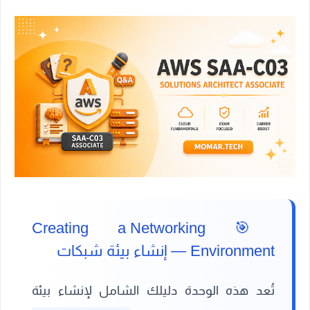
🎯 Creating a Networking
Environment — إنشاء بيئة شبكات
تُعد هذه الوحدة دليلك الشامل لإنشاء بيئة