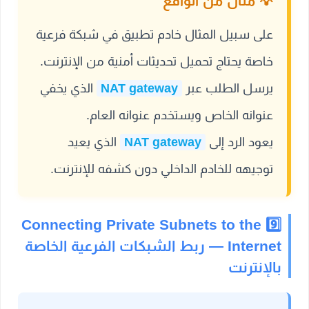
على سبيل المثال خادم تطبيق في شبكة فرعية
خاصة يحتاج تحميل تحديثات أمنية من الإنترنت.
يرسل الطلب عبر
NAT gateway
الذي يخفي
عنوانه الخاص ويستخدم عنوانه العام.
يعود الرد إلى
NAT gateway
الذي يعيد
توجيهه للخادم الداخلي دون كشفه للإنترنت.
9️⃣ Connecting Private Subnets to the
Internet — ربط الشبكات الفرعية الخاصة
بالإنترنت