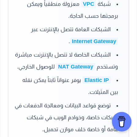
شبكة
VPC
معزولة منطقياً ويمكن
برمجتها حسب الحاجة.
الشبكات العامة تتصل بالإنترنت عبر
.
Internet Gateway
الشبكات الخاصة لا تتصل بالإنترنت مباشرة
وتستخدم
NAT Gateway
للوصول الخارجي.
Elastic IP
يوفر عنواناً ثابتاً يمكن نقله
بين المثيلات.
توضع قواعد البيانات ومعالجة الدفعات في
شبكات خاصة، وخوادم الويب في شبكات
عامة أو خاصة خلف موازن تحميل.