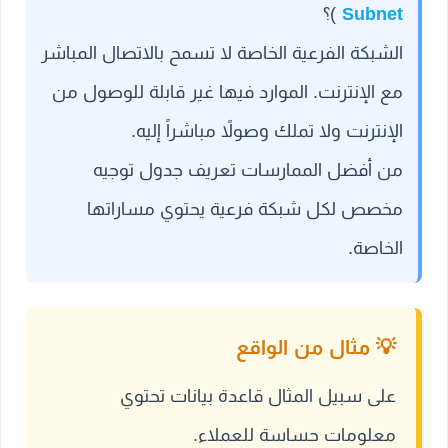
Subnet
)؟
الشبكة الفرعية الخاصة لا تسمح بالاتصال المباشر
مع الإنترنت. الموارد فيها غير قابلة للوصول من
الإنترنت ولا تملك وصولاً مباشراً إليه.
من أفضل الممارسات تعريف جدول توجيه
مخصص لكل شبكة فرعية يحتوي مساراتها
الخاصة.
على سبيل المثال قاعدة بيانات تحتوي
معلومات حساسة للعملاء.