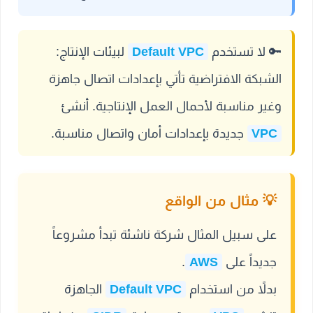
🔑
لا تستخدم
Default VPC
لبيئات الإنتاج:
الشبكة الافتراضية تأتي بإعدادات اتصال جاهزة
وغير مناسبة لأحمال العمل الإنتاجية. أنشئ
VPC
جديدة بإعدادات أمان واتصال مناسبة.
على سبيل المثال شركة ناشئة تبدأ مشروعاً
جديداً على
AWS
.
بدلاً من استخدام
Default VPC
الجاهزة