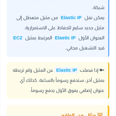
شبكة.
يمكن نقل
Elastic IP
من مثيل متعطل إلى
مثيل جديد سليم للحفاظ على الاستمرارية.
العنوان الأول
Elastic IP
المرتبط بمثيل
EC2
قيد التشغيل مجاني.
🔑 إذا فصلت
Elastic IP
عن المثيل ولم تربطه
بمثيل آخر، ستدفع رسوماً بالساعة. كذلك أي
عنوان إضافي يفوق الأول يدفع رسوماً.