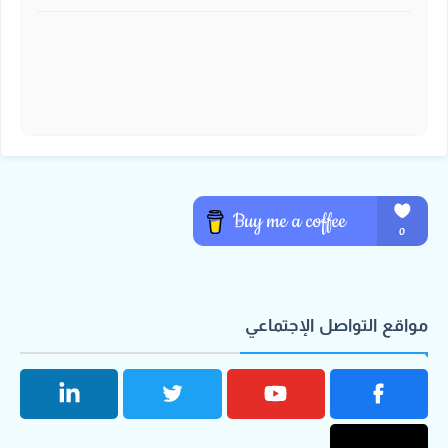
مواقع التواصل الإجتماعي