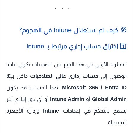
🧭 كيف تم استغلال Intune في الهجوم؟
1️⃣ اختراق حساب إداري مرتبط بـ Intune
الخطوة الأولى في هذا النوع من الهجمات تكون عادة
الوصول إلى
حساب إداري عالي الصلاحيات
داخل بيئة
Microsoft 365 / Entra ID
. هذا الحساب قد يكون
Global Admin
أو
Intune Admin
أو أي دور إداري آخر
يسمح بالتحكم في إعدادات
Intune
وإدارة الأجهزة
المسجلة.