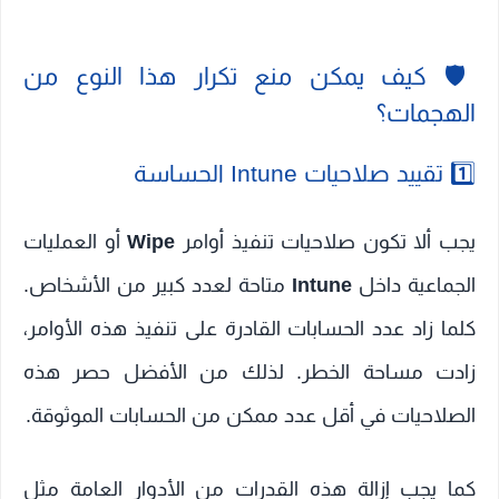
🛡️ كيف يمكن منع تكرار هذا النوع من
الهجمات؟
1️⃣ تقييد صلاحيات Intune الحساسة
يجب ألا تكون صلاحيات تنفيذ أوامر
Wipe
أو العمليات
الجماعية داخل
Intune
متاحة لعدد كبير من الأشخاص.
كلما زاد عدد الحسابات القادرة على تنفيذ هذه الأوامر،
زادت مساحة الخطر. لذلك من الأفضل حصر هذه
الصلاحيات في أقل عدد ممكن من الحسابات الموثوقة.
كما يجب إزالة هذه القدرات من الأدوار العامة مثل