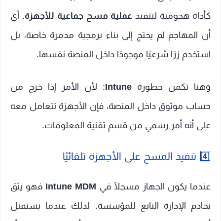
كأداة هجومية لتنفيذ
عملية مسح جماعية للأجهزة
. أي
أن المهاجم لم يحتج إلى بناء برمجية مدمرة خاصة، بل
استخدم زرًا شرعيًا موجودًا داخل المنصة نفسها.
وهنا تكمن خطورة
Intune
: لأن الأمر إذا خرج من
حساب موثوق داخل المنصة، فإن الأجهزة تتعامل معه
على أنه أمر رسمي من قسم تقنية المعلومات.
4️⃣ تنفيذ المسح على الأجهزة تلقائيًا
عندما يكون الجهاز مسجلًا في
Intune MDM
فهو يثق
بخادم الإدارة التابع للمؤسسة. لذلك عندما يستقبل