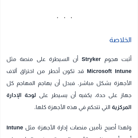
الخلاصة
أثبت هجوم
Stryker
أن السيطرة على منصة مثل
Microsoft Intune
قد تكون أخطر من اختراق آلاف
الأجهزة بشكل مباشر. فبدل أن يهاجم المهاجم كل
جهاز على حدة، يكفيه أن يسيطر على
لوحة الإدارة
المركزية
التي تتحكم في هذه الأجهزة كلها.
ولهذا أصبح تأمين منصات إدارة الأجهزة مثل
Intune