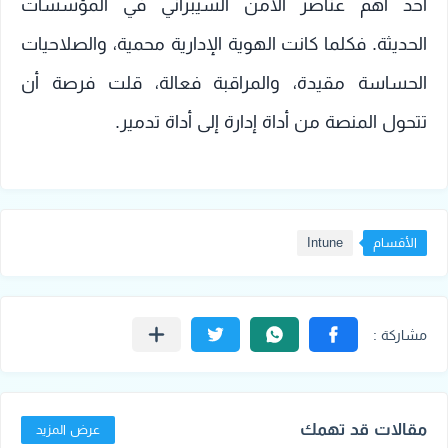
أحد أهم عناصر الأمن السيبراني في المؤسسات
الحديثة. فكلما كانت الهوية الإدارية محمية، والصلاحيات
الحساسة مقيدة، والمراقبة فعالة، قلت فرصة أن
تتحول المنصة من أداة إدارة إلى أداة تدمير.
الأقسام
Intune
مقالات قد تهمك
عرض المزيد