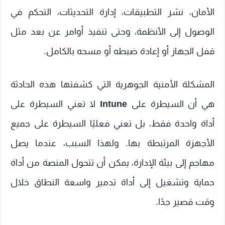
الأمان، نشر التطبيقات، إدارة التحديثات، التحكم في
الوصول إلى الأنظمة، وحتى تنفيذ أوامر عن بعد مثل
قفل الجهاز أو إعادة ضبطه أو مسحه بالكامل.
المشكلة الأمنية الجوهرية التي كشفتها هذه الحادثة
هي أن السيطرة على
Intune
لا تعني السيطرة على
أداة واحدة فقط، بل تعني فعليًا السيطرة على جميع
الأجهزة المرتبطة بها. ولهذا السبب، عندما يصل
مهاجم إلى بيئة الإدارة، يمكن أن تتحول المنصة من أداة
حماية وتشغيل إلى أداة تدمير واسعة النطاق خلال
وقت قصير جدًا.