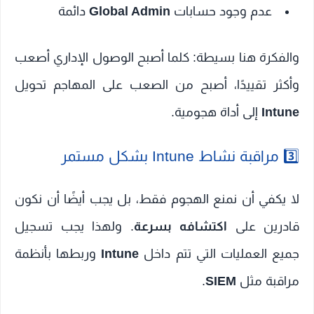
عدم وجود حسابات
Global Admin
دائمة
والفكرة هنا بسيطة: كلما أصبح الوصول الإداري أصعب
وأكثر تقييدًا، أصبح من الصعب على المهاجم تحويل
Intune
إلى أداة هجومية.
3️⃣ مراقبة نشاط Intune بشكل مستمر
لا يكفي أن نمنع الهجوم فقط، بل يجب أيضًا أن نكون
قادرين على
اكتشافه بسرعة
. ولهذا يجب تسجيل
جميع العمليات التي تتم داخل
Intune
وربطها بأنظمة
مراقبة مثل
SIEM
.