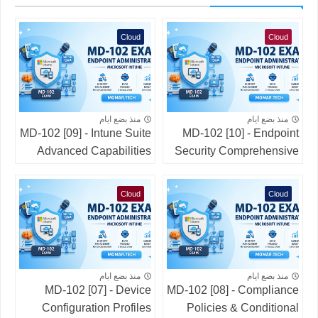
Cloud
Cloud
منذ بضع ايام
منذ بضع ايام
MD-102 [09] - Intune Suite
MD-102 [10] - Endpoint
Advanced Capabilities
Security Comprehensive
Cloud
Cloud
منذ بضع ايام
منذ بضع ايام
MD-102 [07] - Device
MD-102 [08] - Compliance
Configuration Profiles
Policies & Conditional