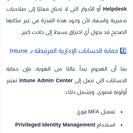
Helpdesk
أو الأدوار التي لا تحتاج فعليًا إلى صلاحيات
تدميرية واسعة، لأن وجود هذه القدرة في غير مكانها
الصحيح قد يحول أي اختراق بسيط إلى حادث كبير.
2️⃣ حماية الحسابات الإدارية المرتبطة بـ Intune
بما أن الهجوم يبدأ غالبًا من الهوية، فإن حماية
الحسابات التي تصل إلى
Intune Admin Center
تعتبر
أولوية قصوى. ويشمل ذلك:
تفعيل MFA قوي
استخدام
Privileged Identity Management