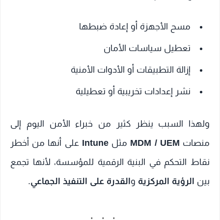
مسح الأجهزة أو إعادة ضبطها
تعطيل سياسات الأمان
إزالة التطبيقات أو الأدوات الأمنية
نشر إعدادات تخريبية أو تعطيلية
ولهذا السبب ينظر كثير من خبراء الأمن اليوم إلى
منصات
MDM / UEM
مثل
Intune
على أنها من أخطر
نقاط التحكم في البنية الرقمية للمؤسسة، لأنها تجمع
بين
الرؤية المركزية
و
القدرة على التنفيذ الجماعي
.