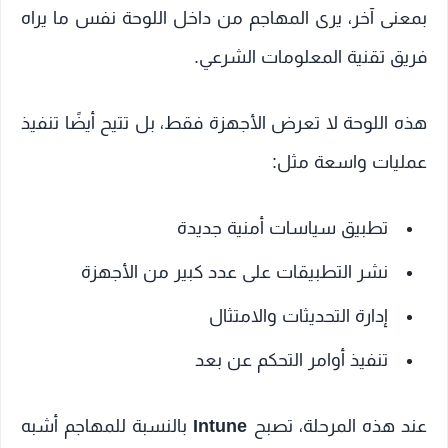
بمعنى آخر، يرى المهاجم من داخل اللوحة نفس ما يراه
فريق تقنية المعلومات الشرعي.
هذه اللوحة لا تعرض الأجهزة فقط، بل تتيح أيضًا تنفيذ
عمليات واسعة مثل:
تطبيق سياسات أمنية جديدة
نشر التطبيقات على عدد كبير من الأجهزة
إدارة التحديثات والامتثال
تنفيذ أوامر التحكم عن بعد
عند هذه المرحلة، تصبح
Intune
بالنسبة للمهاجم أشبه