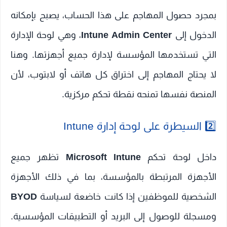
بمجرد حصول المهاجم على هذا الحساب، يصبح بإمكانه
الدخول إلى
Intune Admin Center
، وهي لوحة الإدارة
التي تستخدمها المؤسسة لإدارة جميع أجهزتها. وهنا
لا يحتاج المهاجم إلى اختراق كل هاتف أو لابتوب، لأن
المنصة نفسها تمنحه نقطة تحكم مركزية.
2️⃣ السيطرة على لوحة إدارة Intune
داخل لوحة تحكم
Microsoft Intune
تظهر جميع
الأجهزة المرتبطة بالمؤسسة، بما في ذلك الأجهزة
الشخصية للموظفين إذا كانت خاضعة لسياسة
BYOD
ومسجلة للوصول إلى البريد أو التطبيقات المؤسسية.