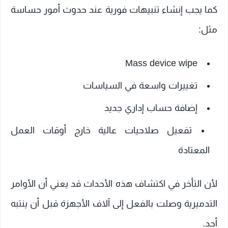
كما يجب إنشاء تنبيهات فورية عند حدوث أمور حساسة
مثل:
Mass device wipe
تغييرات واسعة في السياسات
إضافة حساب إداري جديد
تفعيل صلاحيات عالية خارج أوقات العمل
المعتادة
لأن التأخر في اكتشاف هذه الأحداث قد يعني أن الأوامر
التدميرية وصلت بالفعل إلى آلاف الأجهزة قبل أن ينتبه
أحد.