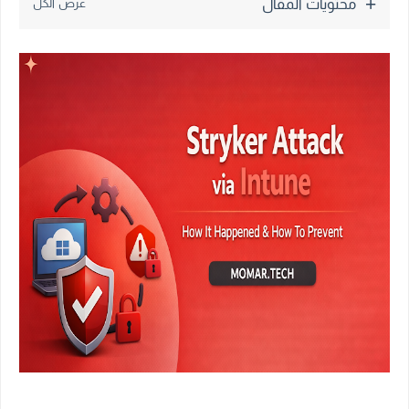
محتويات المقال