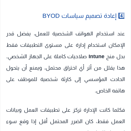
4️⃣ إعادة تصميم سياسات BYOD
عند استخدام الهواتف الشخصية للعمل، يفضل قدر
الإمكان استخدام إدارة على مستوى التطبيقات فقط
بدل منح
Intune
صلاحيات كاملة على الجهاز الشخصي.
هذا يقلل من أثر أي اختراق محتمل، ويمنع أن يتحول
الحادث المؤسسي إلى كارثة شخصية للموظف على
هاتفه الخاص.
فكلما كانت الإدارة تركز على تطبيقات العمل وبيانات
العمل فقط، كان الضرر المحتمل أقل إذا وقع سوء