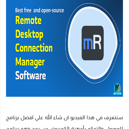
سنتعرف في هذا الفيديو ان شاء الله علي افضل برنامج
للوصول والتحكم بأجهزة الكمبيوتر عن بعد وهو برنامج