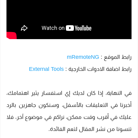
رابط الموقع :
mRemoteNG
رابط اضافة الادوات الخارجية :
External Tools
في النهاية، إذا كان لديك إي استفسار يثير اهتمامك،
أخبرنا في التعليقات بالأسفل، وسنكون جاهزين بالرد
عليك في أقرب وقت ممكن، نراكم في موضوع آخر، فلا
تنسونا من نشر المقال لتعم الفائدة.