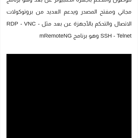
مجاني ومفتح المصدر ويدعم العديد من بروتوكولات
الاتصال والتحكم بالأجهزة عن بعد مثل RDP - VNC -
SSH - Telnet وهو برنامج mRemoteNG