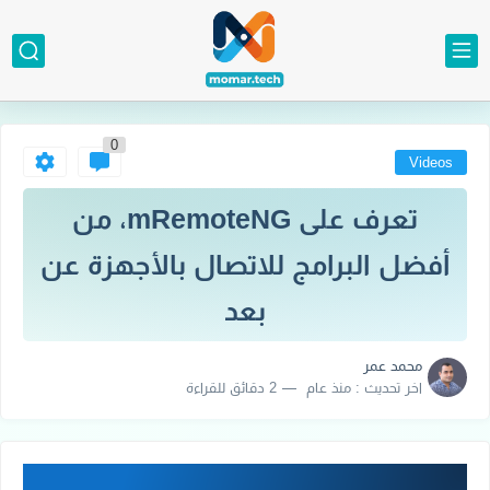
0
Videos
تعرف على mRemoteNG، من
أفضل البرامج للاتصال بالأجهزة عن
بعد
محمد عمر
اخر تحديث :
منذ عام
2 دقائق للقراءة