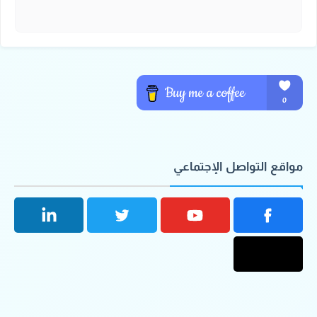
مواقع التواصل الإجتماعي