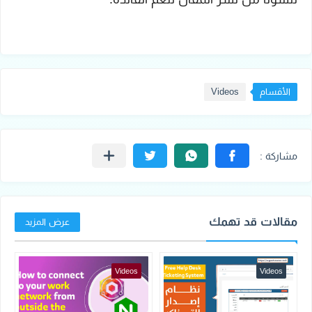
الأقسام
Videos
مقالات قد تهمك
عرض المزيد
Videos
Videos