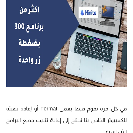
في كل مرة نقوم فيها بعمل Format أو إعادة تهيئة
للكمبيوتر الخاص بنا نحتاج إلى إعادة تثبيت جميع البرامج
الأساسية.