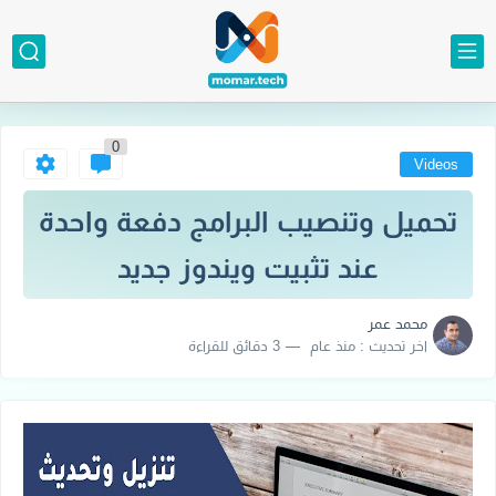
0
Videos
تحميل وتنصيب البرامج دفعة واحدة
عند تثبيت ويندوز جديد
محمد عمر
اخر تحديث :
منذ عام
3 دقائق للقراءة