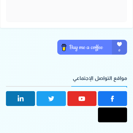
مواقع التواصل الإجتماعي