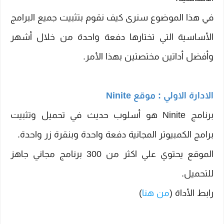
في هذا الموضوع سنرى كيف نقوم بتثبيت جميع البرامج
الأساسية التي تختارها دفعة واحدة من خلال أشهر
وأفضل أداتين مختصتين بهذا الأمر.
الادارة الاولي : موقع Ninite
برنامج Ninite هو أسلوب حديث في تحميل وتثبيت
برامج الكمبيوتر المجانية دفعة واحدة وبنقرة زر واحدة.
الموقع يحتوي علي اكثر من 300 برنامج مجاني جاهز
للتحميل.
رابط الأداة (
من هنا
)